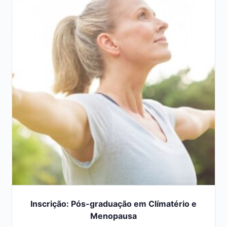
Inscrição: Pós-graduação em Clímatério e
Menopausa