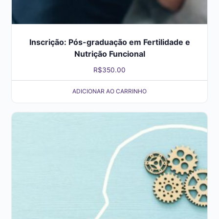
Inscrição: Pós-graduação em Fertilidade e
Nutrição Funcional
R$
350.00
ADICIONAR AO CARRINHO