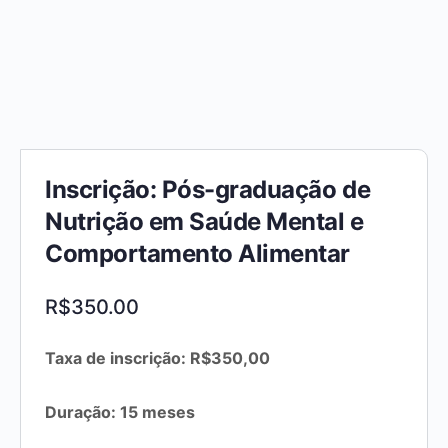
Inscrição: Pós-graduação de
Nutrição em Saúde Mental e
Comportamento Alimentar
R$
350.00
Taxa de inscrição: R$350,00
Duração: 15 meses