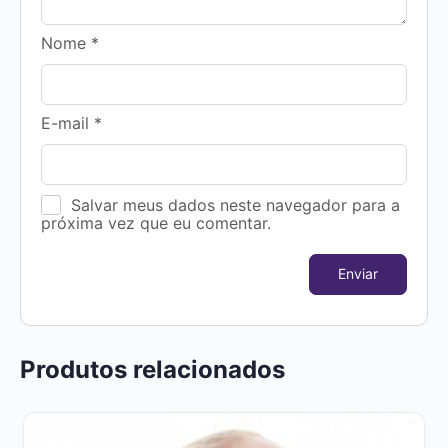
Nome
*
E-mail
*
Salvar meus dados neste navegador para a
próxima vez que eu comentar.
Produtos relacionados