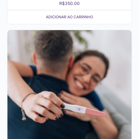
R$
350.00
ADICIONAR AO CARRINHO