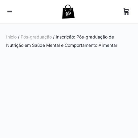
Início
/
Pós-graduação
/ Inscrição: Pós-graduação de
Nutrição em Saúde Mental e Comportamento Alimentar