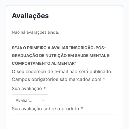
Avaliações
Não há avaliações ainda.
SEJA O PRIMEIRO A AVALIAR “INSCRIÇÃO: PÓS-
GRADUAÇÃO DE NUTRIÇÃO EM SAÚDE MENTAL E
COMPORTAMENTO ALIMENTAR”
O seu endereço de e-mail não será publicado.
Campos obrigatórios são marcados com
*
Sua avaliação
*
Sua avaliação sobre o produto
*