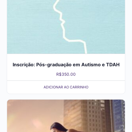
Inscrição: Pós-graduação em Autismo e TDAH
R$
350.00
ADICIONAR AO CARRINHO