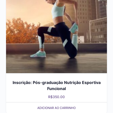
Inscrição: Pós-graduação Nutrição Esportiva
Funcional
R$
350.00
ADICIONAR AO CARRINHO