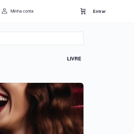
Minha conta
Entrar
LIVRE