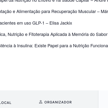
tação e Alimentação para Recuperação Muscular – Már
acientes em uso GLP-1 – Elisa Jackix
a, Nutrição e Fitoterapia Aplicada à Memória do Sabor
ncia à Insulina: Existe Papel para a Nutrição Funciona
ORGANIZADOR
LOCAL