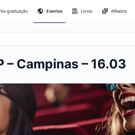
Pós-graduação
Eventos
Livros
Afiliados
 – Campinas – 16.03